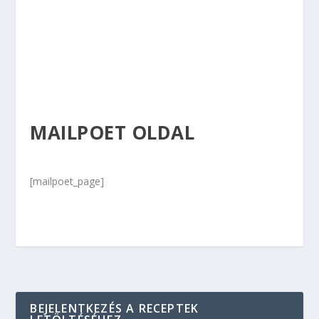
MAILPOET OLDAL
[mailpoet_page]
BEJELENTKEZÉS A RECEPTEK