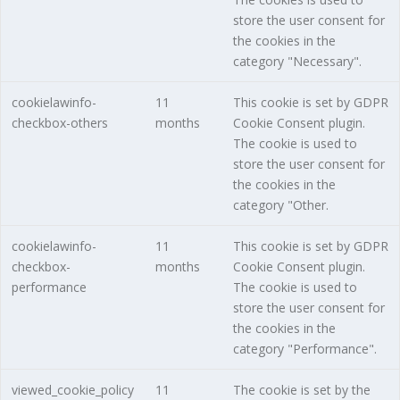
store the user consent for
the cookies in the
category "Necessary".
cookielawinfo-
11
This cookie is set by GDPR
checkbox-others
months
Cookie Consent plugin.
The cookie is used to
store the user consent for
the cookies in the
category "Other.
cookielawinfo-
11
This cookie is set by GDPR
checkbox-
months
Cookie Consent plugin.
performance
The cookie is used to
store the user consent for
the cookies in the
category "Performance".
viewed_cookie_policy
11
The cookie is set by the