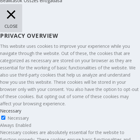
Beállítások
Összes elfogadása
CLOSE
PRIVACY OVERVIEW
This website uses cookies to improve your experience while you
navigate through the website. Out of these, the cookies that are
categorized as necessary are stored on your browser as they are
essential for the working of basic functionalities of the website. We
also use third-party cookies that help us analyze and understand
how you use this website. These cookies will be stored in your
browser only with your consent. You also have the option to opt-out
of these cookies. But opting out of some of these cookies may
affect your browsing experience.
Necessary
Necessary
Always Enabled
Necessary cookies are absolutely essential for the website to
function properly. These cookies ensure basic functionalities and