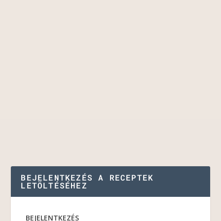
BEJELENTKEZÉS A RECEPTEK
LETÖLTÉSÉHEZ
BEJELENTKEZÉS