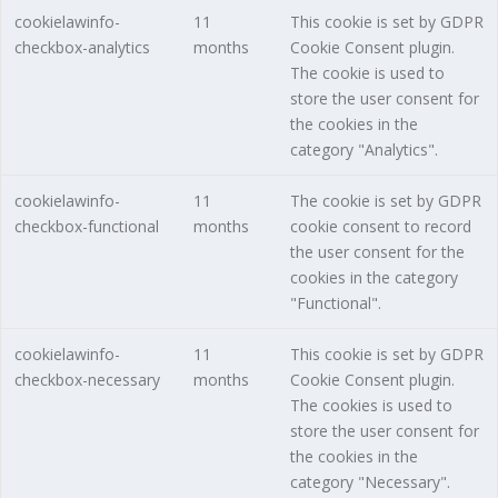
cookielawinfo-
11
This cookie is set by GDPR
checkbox-analytics
months
Cookie Consent plugin.
The cookie is used to
store the user consent for
the cookies in the
category "Analytics".
cookielawinfo-
11
The cookie is set by GDPR
checkbox-functional
months
cookie consent to record
the user consent for the
cookies in the category
"Functional".
cookielawinfo-
11
This cookie is set by GDPR
checkbox-necessary
months
Cookie Consent plugin.
The cookies is used to
store the user consent for
the cookies in the
category "Necessary".