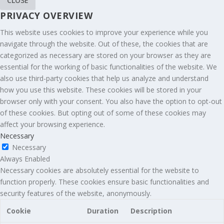
CLOSE
PRIVACY OVERVIEW
This website uses cookies to improve your experience while you
navigate through the website. Out of these, the cookies that are
categorized as necessary are stored on your browser as they are
essential for the working of basic functionalities of the website. We
also use third-party cookies that help us analyze and understand
how you use this website. These cookies will be stored in your
browser only with your consent. You also have the option to opt-out
of these cookies. But opting out of some of these cookies may
affect your browsing experience.
Necessary
Necessary
Always Enabled
Necessary cookies are absolutely essential for the website to
function properly. These cookies ensure basic functionalities and
security features of the website, anonymously.
Cookie
Duration
Description