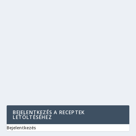
BEJELENTKEZÉS A RECEPTEK
LETÖLTÉSÉHEZ
Bejelentkezés