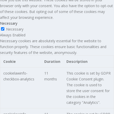
browser only with your consent. You also have the option to opt-out
of these cookies. But opting out of some of these cookies may
affect your browsing experience.
Necessary
Necessary
Always Enabled
Necessary cookies are absolutely essential for the website to
function properly. These cookies ensure basic functionalities and
security features of the website, anonymously.
Cookie
Duration
Description
cookielawinfo-
11
This cookie is set by GDPR
checkbox-analytics
months
Cookie Consent plugin.
The cookie is used to
store the user consent for
the cookies in the
category "Analytics".