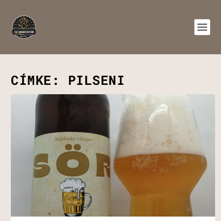
CÍMKE:
PILSENI