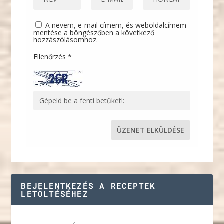
A nevem, e-mail címem, és weboldalcímem
mentése a böngészőben a következő
hozzászólásomhoz.
Ellenőrzés
*
BEJELENTKEZÉS A RECEPTEK
LETÖLTÉSÉHEZ