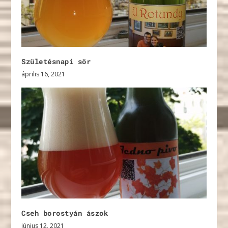
Születésnapi sör
április 16, 2021
Cseh borostyán ászok
június 12, 2021