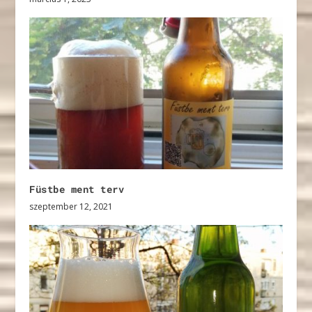
Füstbe ment terv
szeptember 12, 2021