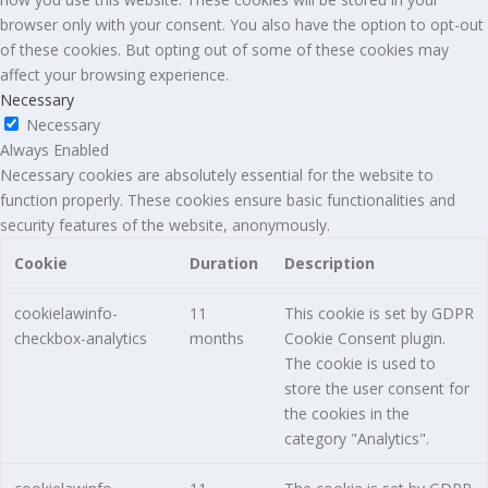
browser only with your consent. You also have the option to opt-out
of these cookies. But opting out of some of these cookies may
affect your browsing experience.
Necessary
Necessary
Always Enabled
Necessary cookies are absolutely essential for the website to
function properly. These cookies ensure basic functionalities and
security features of the website, anonymously.
Cookie
Duration
Description
cookielawinfo-
11
This cookie is set by GDPR
checkbox-analytics
months
Cookie Consent plugin.
The cookie is used to
store the user consent for
the cookies in the
category "Analytics".