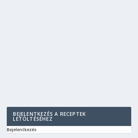
BEJELENTKEZÉS A RECEPTEK
LETÖLTÉSÉHEZ
Bejelentkezés