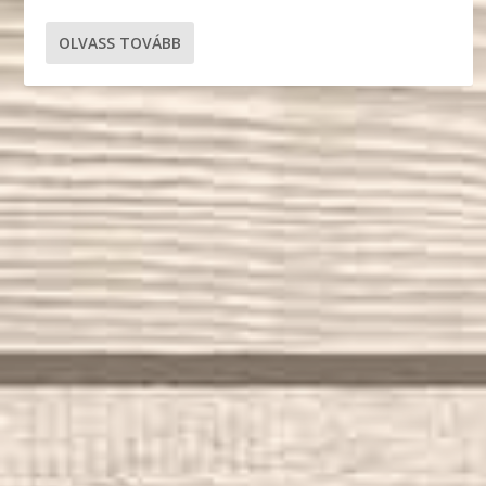
OLVASS TOVÁBB