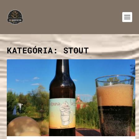
KATEGÓRIA:
STOUT