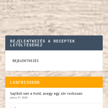
BEJELENTKEZÉS A RECEPTEK
LETÖLTÉSÉHEZ
BEJELENTKEZÉS
LEGFRISSEBB
Sajtból van a hold, avagy egy sör rockosan
július 31, 2026