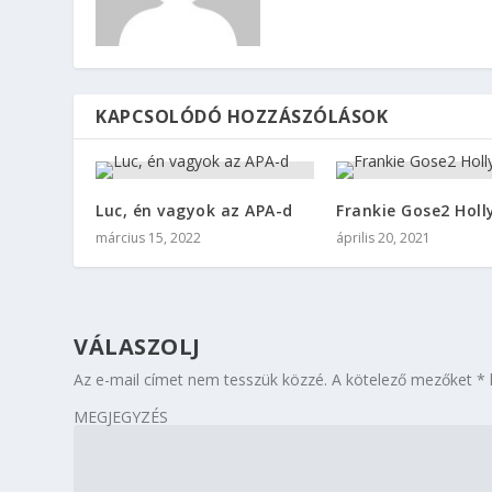
KAPCSOLÓDÓ HOZZÁSZÓLÁSOK
Luc, én vagyok az APA-d
Frankie Gose2 Hol
március 15, 2022
április 20, 2021
VÁLASZOLJ
Az e-mail címet nem tesszük közzé.
A kötelező mezőket
*
MEGJEGYZÉS