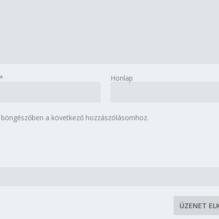
*
Honlap
 böngészőben a következő hozzászólásomhoz.