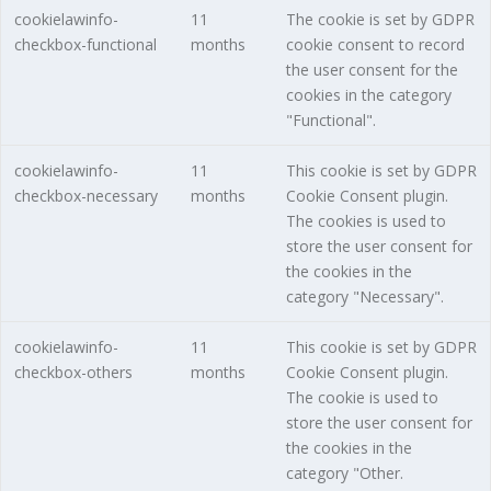
cookielawinfo-
11
The cookie is set by GDPR
checkbox-functional
months
cookie consent to record
the user consent for the
cookies in the category
"Functional".
cookielawinfo-
11
This cookie is set by GDPR
checkbox-necessary
months
Cookie Consent plugin.
The cookies is used to
store the user consent for
the cookies in the
category "Necessary".
cookielawinfo-
11
This cookie is set by GDPR
checkbox-others
months
Cookie Consent plugin.
The cookie is used to
store the user consent for
the cookies in the
category "Other.