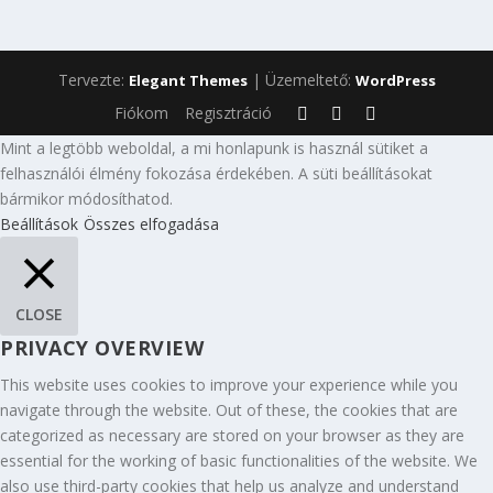
Tervezte:
| Üzemeltető:
Elegant Themes
WordPress
Fiókom
Regisztráció
Mint a legtöbb weboldal, a mi honlapunk is használ sütiket a
felhasználói élmény fokozása érdekében. A süti beállításokat
bármikor módosíthatod.
Beállítások
Összes elfogadása
CLOSE
PRIVACY OVERVIEW
This website uses cookies to improve your experience while you
navigate through the website. Out of these, the cookies that are
categorized as necessary are stored on your browser as they are
essential for the working of basic functionalities of the website. We
also use third-party cookies that help us analyze and understand