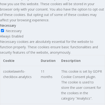
how you use this website. These cookies will be stored in your
browser only with your consent. You also have the option to opt-out
of these cookies. But opting out of some of these cookies may
affect your browsing experience.
Necessary
Necessary
Always Enabled
Necessary cookies are absolutely essential for the website to
function properly. These cookies ensure basic functionalities and
security features of the website, anonymously.
Cookie
Duration
Description
cookielawinfo-
11
This cookie is set by GDPR
checkbox-analytics
months
Cookie Consent plugin.
The cookie is used to
store the user consent for
the cookies in the
category "Analytics".