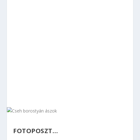
FOTOPOSZT…