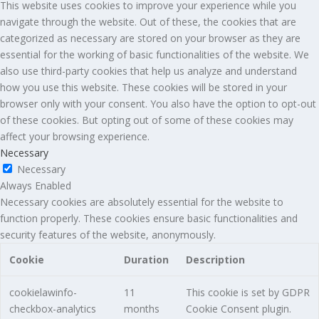
This website uses cookies to improve your experience while you
navigate through the website. Out of these, the cookies that are
categorized as necessary are stored on your browser as they are
essential for the working of basic functionalities of the website. We
also use third-party cookies that help us analyze and understand
how you use this website. These cookies will be stored in your
browser only with your consent. You also have the option to opt-out
of these cookies. But opting out of some of these cookies may
affect your browsing experience.
Necessary
Necessary
Always Enabled
Necessary cookies are absolutely essential for the website to
function properly. These cookies ensure basic functionalities and
security features of the website, anonymously.
Cookie
Duration
Description
cookielawinfo-
11
This cookie is set by GDPR
checkbox-analytics
months
Cookie Consent plugin.