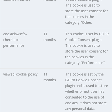
The cookie is used to
store the user consent for
the cookies in the
category "Other.
cookielawinfo-
11
This cookie is set by GDPR
checkbox-
months
Cookie Consent plugin.
performance
The cookie is used to
store the user consent for
the cookies in the
category "Performance".
viewed_cookie_policy
11
The cookie is set by the
months
GDPR Cookie Consent
plugin and is used to store
whether or not user has
consented to the use of
cookies. It does not store
any personal data.