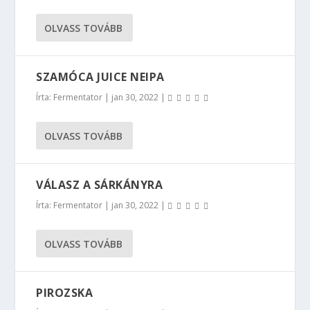
OLVASS TOVÁBB
SZAMÓCA JUICE NEIPA
Írta:
Fermentator
|
jan 30, 2022
|
OLVASS TOVÁBB
VÁLASZ A SÁRKÁNYRA
Írta:
Fermentator
|
jan 30, 2022
|
OLVASS TOVÁBB
PIROZSKA