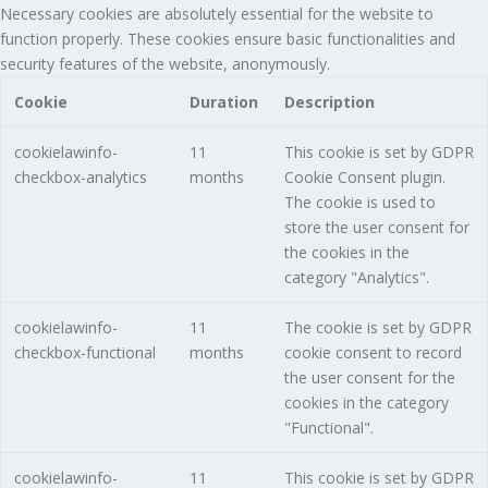
Necessary cookies are absolutely essential for the website to
function properly. These cookies ensure basic functionalities and
security features of the website, anonymously.
Cookie
Duration
Description
cookielawinfo-
11
This cookie is set by GDPR
checkbox-analytics
months
Cookie Consent plugin.
The cookie is used to
store the user consent for
the cookies in the
category "Analytics".
cookielawinfo-
11
The cookie is set by GDPR
checkbox-functional
months
cookie consent to record
the user consent for the
cookies in the category
"Functional".
cookielawinfo-
11
This cookie is set by GDPR