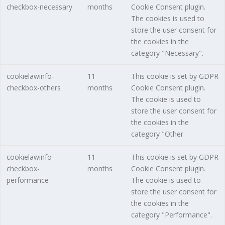
checkbox-necessary
months
Cookie Consent plugin.
The cookies is used to
store the user consent for
the cookies in the
category "Necessary".
cookielawinfo-
11
This cookie is set by GDPR
checkbox-others
months
Cookie Consent plugin.
The cookie is used to
store the user consent for
the cookies in the
category "Other.
cookielawinfo-
11
This cookie is set by GDPR
checkbox-
months
Cookie Consent plugin.
performance
The cookie is used to
store the user consent for
the cookies in the
category "Performance".