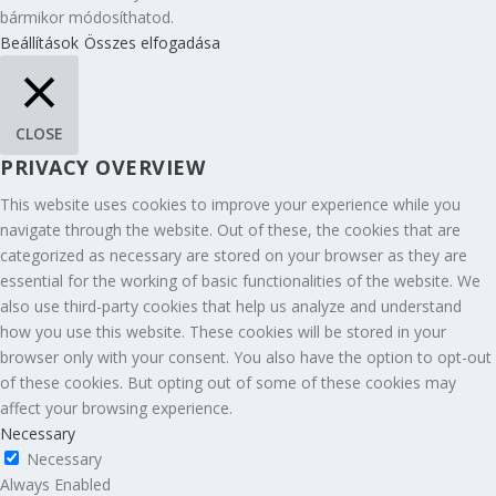
bármikor módosíthatod.
Beállítások
Összes elfogadása
CLOSE
PRIVACY OVERVIEW
This website uses cookies to improve your experience while you
navigate through the website. Out of these, the cookies that are
categorized as necessary are stored on your browser as they are
essential for the working of basic functionalities of the website. We
also use third-party cookies that help us analyze and understand
how you use this website. These cookies will be stored in your
browser only with your consent. You also have the option to opt-out
of these cookies. But opting out of some of these cookies may
affect your browsing experience.
Necessary
Necessary
Always Enabled