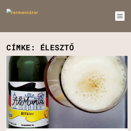
CÍMKE:
ÉLESZTŐ