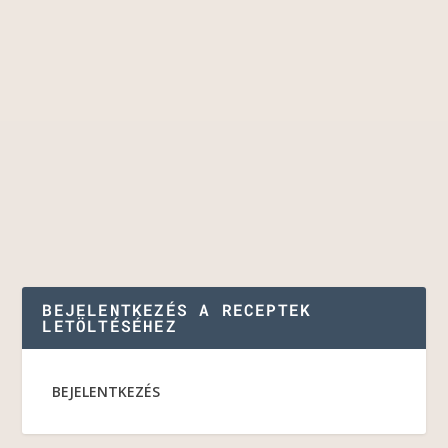
BEJELENTKEZÉS A RECEPTEK
LETÖLTÉSÉHEZ
BEJELENTKEZÉS