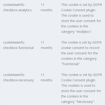
cookielawinfo-
11
This cookie is set by GDPR
checkbox-analytics
months
Cookie Consent plugin.
The cookie is used to
store the user consent for
the cookies in the
category "Analytics".
cookielawinfo-
11
The cookie is set by GDPR
checkbox-functional
months
cookie consent to record
the user consent for the
cookies in the category
"Functional".
cookielawinfo-
11
This cookie is set by GDPR
checkbox-necessary
months
Cookie Consent plugin.
The cookies is used to
store the user consent for
the cookies in the
category "Necessary".