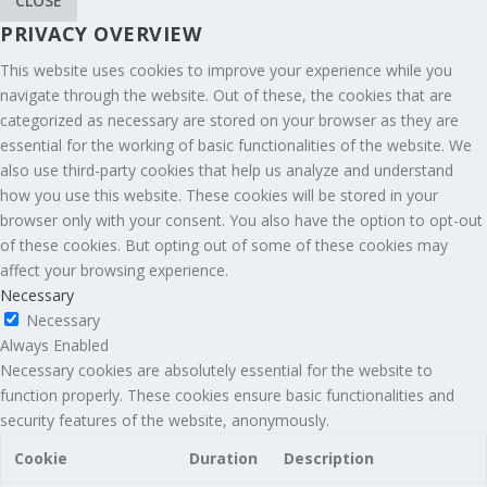
CLOSE
PRIVACY OVERVIEW
This website uses cookies to improve your experience while you
navigate through the website. Out of these, the cookies that are
categorized as necessary are stored on your browser as they are
essential for the working of basic functionalities of the website. We
also use third-party cookies that help us analyze and understand
how you use this website. These cookies will be stored in your
browser only with your consent. You also have the option to opt-out
of these cookies. But opting out of some of these cookies may
affect your browsing experience.
Necessary
Necessary
Always Enabled
Necessary cookies are absolutely essential for the website to
function properly. These cookies ensure basic functionalities and
security features of the website, anonymously.
Cookie
Duration
Description