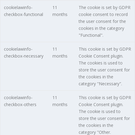
cookielawinfo-
11
The cookie is set by GDPR
checkbox-functional
months
cookie consent to record
the user consent for the
cookies in the category
"Functional".
cookielawinfo-
11
This cookie is set by GDPR
checkbox-necessary
months
Cookie Consent plugin.
The cookies is used to
store the user consent for
the cookies in the
category "Necessary".
cookielawinfo-
11
This cookie is set by GDPR
checkbox-others
months
Cookie Consent plugin.
The cookie is used to
store the user consent for
the cookies in the
category "Other.