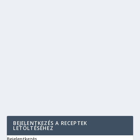
BEJELENTKEZÉS A RECEPTEK
LETÖLTÉSÉHEZ
Bejelentkezés