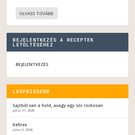
OLVASS TOVÁBB
BEJELENTKEZÉS A RECEPTEK
LETÖLTÉSÉHEZ
BEJELENTKEZÉS
LEGFRISSEBB
Sajtból van a hold, avagy egy sör rockosan
július 31, 2026
Kefires
július 5, 2026