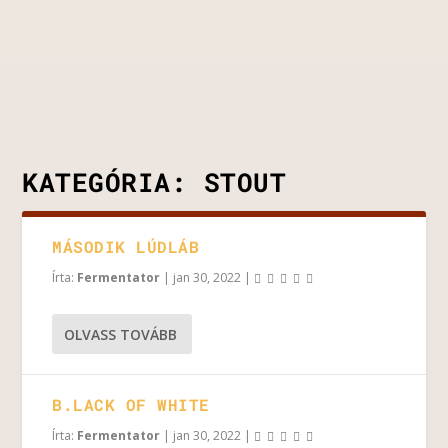
KATEGÓRIA:
STOUT
MÁSODIK LÚDLÁB
Írta:
Fermentator
|
jan 30, 2022
|
OLVASS TOVÁBB
B.LACK OF WHITE
Írta:
Fermentator
|
jan 30, 2022
|