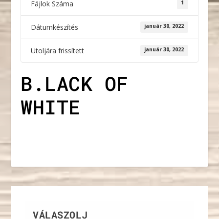
Fájlok Száma
1
Dátumkészítés
január 30, 2022
Utoljára frissített
január 30, 2022
B.LACK OF
WHITE
VÁLASZOLJ