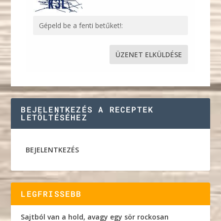
BEJELENTKEZÉS A RECEPTEK
LETÖLTÉSÉHEZ
BEJELENTKEZÉS
LEGFRISSEBB
Sajtból van a hold, avagy egy sör rockosan