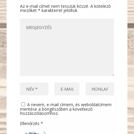
Az e-mail címet nem tesszük közzé.
A kötelező
mezőket
*
karakterrel jelöltük
A nevem, e-mail címem, és weboldalcímem
mentése a böngészőben a következő
hozzászólásomhoz.
Ellenőrzés
*