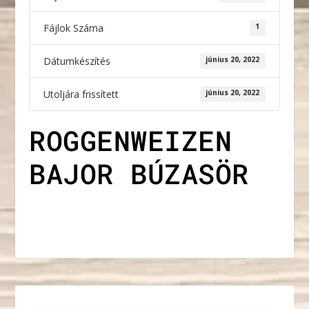
Fájlok Száma
1
Dátumkészítés
június 20, 2022
Utoljára frissített
június 20, 2022
ROGGENWEIZEN
BAJOR BÚZASÖR