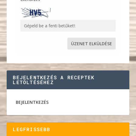
BEJELENTKEZÉS A RECEPTEK
LETÖLTÉSÉHEZ
BEJELENTKEZÉS
LEGFRISSEBB