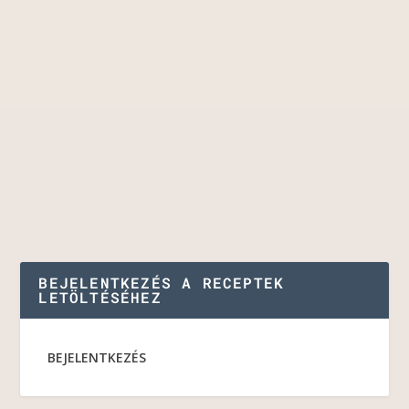
BEJELENTKEZÉS A RECEPTEK
LETÖLTÉSÉHEZ
BEJELENTKEZÉS