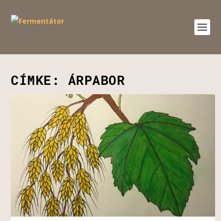
CÍMKE:
ÁRPABOR