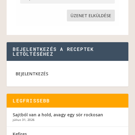
BEJELENTKEZÉS A RECEPTEK
LETÖLTÉSÉHEZ
BEJELENTKEZÉS
LEGFRISSEBB
Sajtból van a hold, avagy egy sör rockosan
július 31, 2026
Kefires