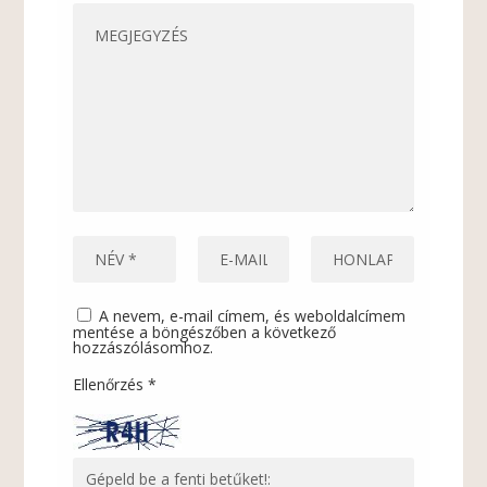
A nevem, e-mail címem, és weboldalcímem
mentése a böngészőben a következő
hozzászólásomhoz.
Ellenőrzés
*