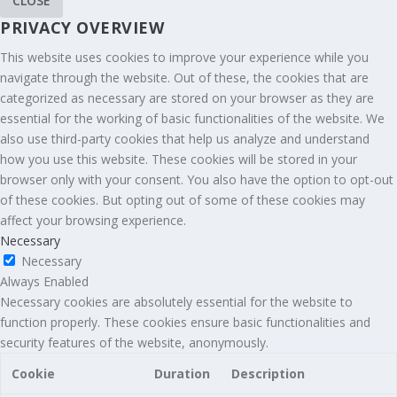
CLOSE
PRIVACY OVERVIEW
This website uses cookies to improve your experience while you
navigate through the website. Out of these, the cookies that are
categorized as necessary are stored on your browser as they are
essential for the working of basic functionalities of the website. We
also use third-party cookies that help us analyze and understand
how you use this website. These cookies will be stored in your
browser only with your consent. You also have the option to opt-out
of these cookies. But opting out of some of these cookies may
affect your browsing experience.
Necessary
Necessary
Always Enabled
Necessary cookies are absolutely essential for the website to
function properly. These cookies ensure basic functionalities and
security features of the website, anonymously.
Cookie
Duration
Description