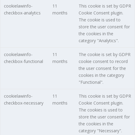
cookielawinfo-
11
This cookie is set by GDPR
checkbox-analytics
months
Cookie Consent plugin.
The cookie is used to
store the user consent for
the cookies in the
category "Analytics".
cookielawinfo-
11
The cookie is set by GDPR
checkbox-functional
months
cookie consent to record
the user consent for the
cookies in the category
"Functional".
cookielawinfo-
11
This cookie is set by GDPR
checkbox-necessary
months
Cookie Consent plugin.
The cookies is used to
store the user consent for
the cookies in the
category "Necessary".