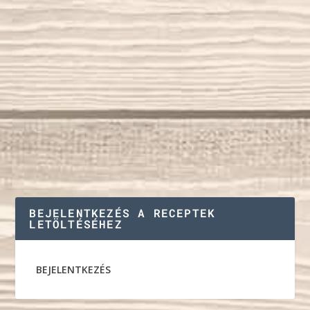
BEJELENTKEZÉS A RECEPTEK
LETÖLTÉSÉHEZ
BEJELENTKEZÉS