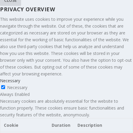
CLOSE
PRIVACY OVERVIEW
This website uses cookies to improve your experience while you
navigate through the website. Out of these, the cookies that are
categorized as necessary are stored on your browser as they are
essential for the working of basic functionalities of the website. We
also use third-party cookies that help us analyze and understand
how you use this website. These cookies will be stored in your
browser only with your consent. You also have the option to opt-out
of these cookies. But opting out of some of these cookies may
affect your browsing experience.
Necessary
Necessary
Always Enabled
Necessary cookies are absolutely essential for the website to
function properly. These cookies ensure basic functionalities and
security features of the website, anonymously.
Cookie
Duration
Description