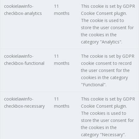
cookielawinfo-
11
This cookie is set by GDPR
checkbox-analytics
months
Cookie Consent plugin.
The cookie is used to
store the user consent for
the cookies in the
category "Analytics".
cookielawinfo-
11
The cookie is set by GDPR
checkbox-functional
months
cookie consent to record
the user consent for the
cookies in the category
"Functional".
cookielawinfo-
11
This cookie is set by GDPR
checkbox-necessary
months
Cookie Consent plugin.
The cookies is used to
store the user consent for
the cookies in the
category "Necessary".