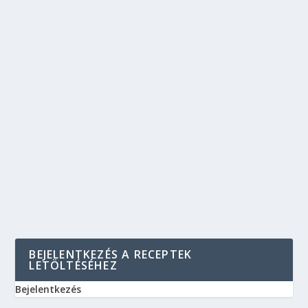
BEJELENTKEZÉS A RECEPTEK
LETÖLTÉSÉHEZ
Bejelentkezés