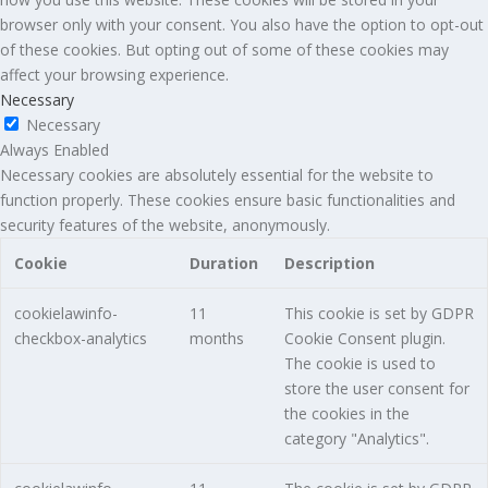
browser only with your consent. You also have the option to opt-out
of these cookies. But opting out of some of these cookies may
affect your browsing experience.
Necessary
Necessary
Always Enabled
Necessary cookies are absolutely essential for the website to
function properly. These cookies ensure basic functionalities and
security features of the website, anonymously.
Cookie
Duration
Description
cookielawinfo-
11
This cookie is set by GDPR
checkbox-analytics
months
Cookie Consent plugin.
The cookie is used to
store the user consent for
the cookies in the
category "Analytics".