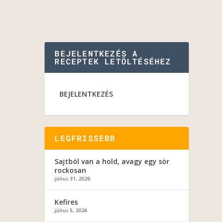
BEJELENTKEZÉS A
RECEPTEK LETÖLTÉSÉHEZ
BEJELENTKEZÉS
LEGFRISSEBB
Sajtból van a hold, avagy egy sör
rockosan
július 31, 2026
Kefires
július 5, 2026