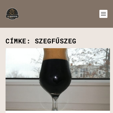
CÍMKE:
SZEGFŰSZEG