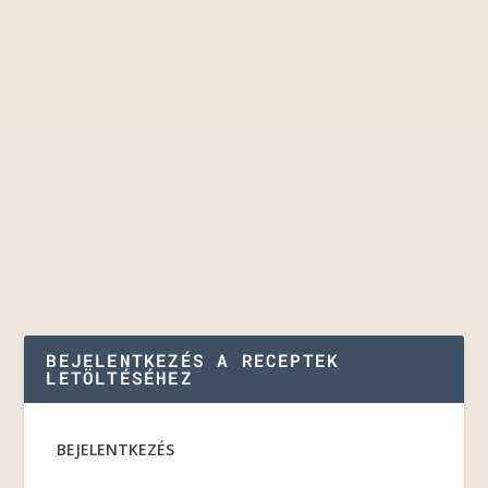
BEJELENTKEZÉS A RECEPTEK
LETÖLTÉSÉHEZ
BEJELENTKEZÉS