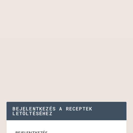
BEJELENTKEZÉS A RECEPTEK
LETÖLTÉSÉHEZ
BEJELENTKEZÉS