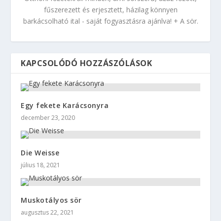
fűszerezett és erjesztett, házilag könnyen
barkácsolható ital - saját fogyasztásra ajánlva! + A sör.
KAPCSOLÓDÓ HOZZÁSZÓLÁSOK
Egy fekete Karácsonyra
december 23, 2020
Die Weisse
július 18, 2021
Muskotályos sör
augusztus 22, 2021