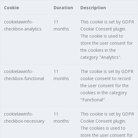
Cookie
Duration
Description
cookielawinfo-
11
This cookie is set by GDPR
checkbox-analytics
months
Cookie Consent plugin.
The cookie is used to
store the user consent for
the cookies in the
category "Analytics".
cookielawinfo-
11
The cookie is set by GDPR
checkbox-functional
months
cookie consent to record
the user consent for the
cookies in the category
"Functional".
cookielawinfo-
11
This cookie is set by GDPR
checkbox-necessary
months
Cookie Consent plugin.
The cookies is used to
store the user consent for