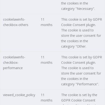
the cookies in the
category "Necessary".
cookielawinfo-
11
This cookie is set by GDPR
checkbox-others
months
Cookie Consent plugin.
The cookie is used to
store the user consent for
the cookies in the
category "Other.
cookielawinfo-
11
This cookie is set by GDPR
checkbox-
months
Cookie Consent plugin.
performance
The cookie is used to
store the user consent for
the cookies in the
category "Performance".
viewed_cookie_policy
11
The cookie is set by the
months
GDPR Cookie Consent