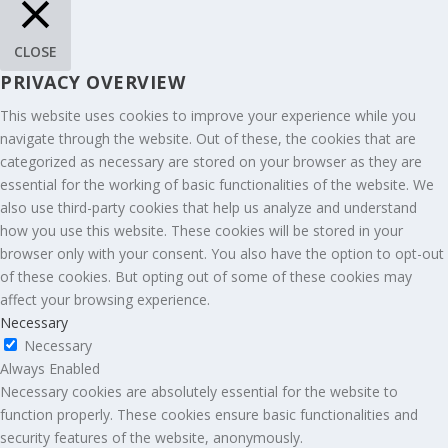
CLOSE
PRIVACY OVERVIEW
This website uses cookies to improve your experience while you
navigate through the website. Out of these, the cookies that are
categorized as necessary are stored on your browser as they are
essential for the working of basic functionalities of the website. We
also use third-party cookies that help us analyze and understand
how you use this website. These cookies will be stored in your
browser only with your consent. You also have the option to opt-out
of these cookies. But opting out of some of these cookies may
affect your browsing experience.
Necessary
Necessary
Always Enabled
Necessary cookies are absolutely essential for the website to
function properly. These cookies ensure basic functionalities and
security features of the website, anonymously.