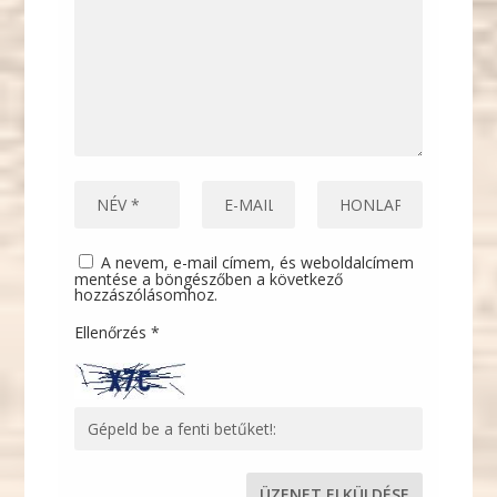
A nevem, e-mail címem, és weboldalcímem
mentése a böngészőben a következő
hozzászólásomhoz.
Ellenőrzés
*