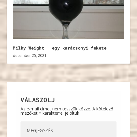
Milky Weight – egy karácsonyi fekete
december 25, 2021
VÁLASZOLJ
Az e-mail címet nem tesszük közzé.
A kötelező
mezőket
*
karakterrel jelöltük