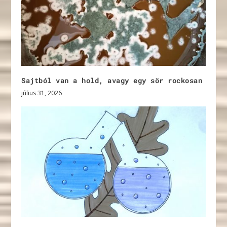
Sajtból van a hold, avagy egy sör rockosan
július 31, 2026