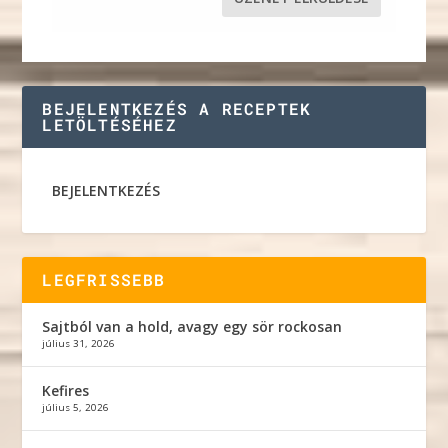
BEJELENTKEZÉS A RECEPTEK
LETÖLTÉSÉHEZ
BEJELENTKEZÉS
LEGFRISSEBB
Sajtból van a hold, avagy egy sör rockosan
július 31, 2026
Kefires
július 5, 2026