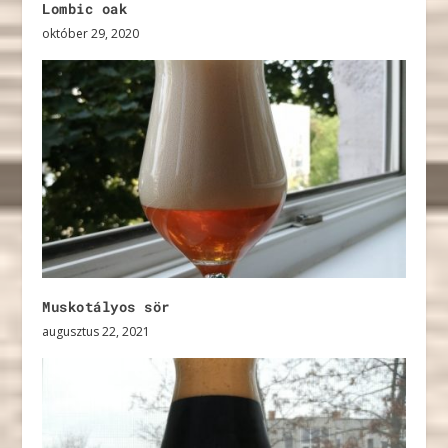
Lombic oak
október 29, 2020
Muskotályos sör
augusztus 22, 2021